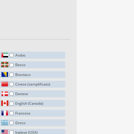
Arabo
Basco
Bosniaco
Cinese (semplificato)
Danese
English (Canada)
Francese
Greco
Inglese (USA)