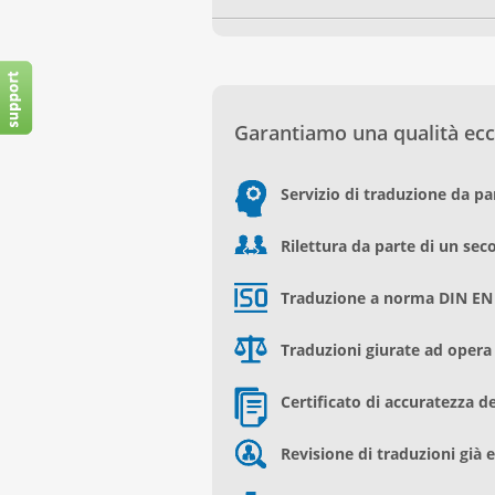
Garantiamo una qualità ecce
Servizio di traduzione da par
Rilettura da parte di un se
Traduzione a norma DIN EN
Traduzioni giurate ad opera d
Certificato di accuratezza d
Revisione di traduzioni già 