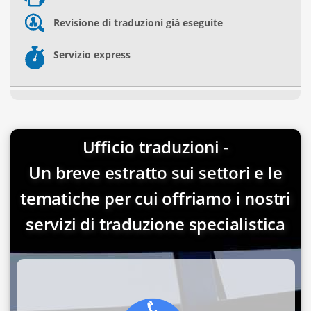
Revisione di traduzioni già eseguite
Servizio express
Ufficio traduzioni -
Un breve estratto sui settori e le
tematiche per cui offriamo i nostri
servizi di traduzione specialistica