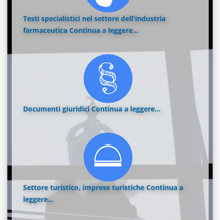
Testi specialistici nel settore dell'industria
farmaceutica
Continua a leggere...
Documenti giuridici
Continua a leggere...
Settore turistico, imprese turistiche
Continua a
leggere...