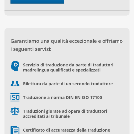
Garantiamo una qualità eccezionale e offriamo
i seguenti servizi:
Servizio di traduzione da parte di traduttori
madrelingua qualificati e specializzati
Rilettura da parte di un secondo traduttore
Traduzione a norma DIN EN ISO 17100
Traduzioni giurate ad opera di traduttori
accreditati al tribunale
Certificato di accuratezza della traduzione