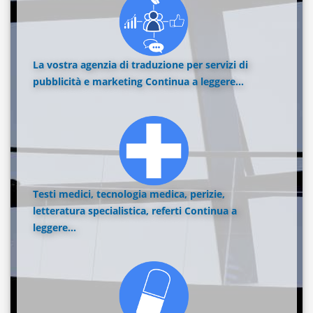
La vostra agenzia di traduzione per servizi di
pubblicità e marketing
Continua a leggere...
Testi medici, tecnologia medica, perizie,
letteratura specialistica, referti
Continua a
leggere...