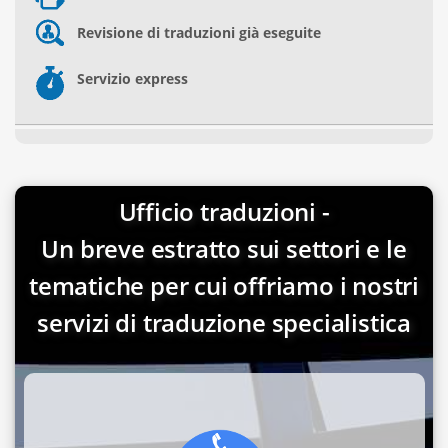
Revisione di traduzioni già eseguite
Servizio express
Ufficio traduzioni -
Un breve estratto sui settori e le
tematiche per cui offriamo i nostri
servizi di traduzione specialistica