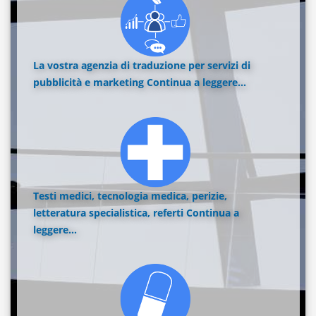
La vostra agenzia di traduzione per servizi di
pubblicità e marketing
Continua a leggere...
Testi medici, tecnologia medica, perizie,
letteratura specialistica, referti
Continua a
leggere...