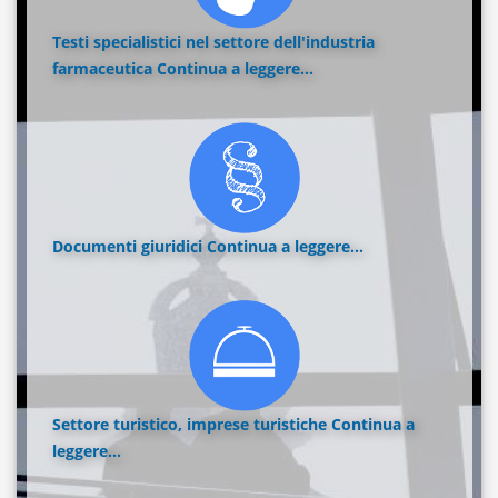
Testi specialistici nel settore dell'industria
farmaceutica
Continua a leggere...
Documenti giuridici
Continua a leggere...
Settore turistico, imprese turistiche
Continua a
leggere...