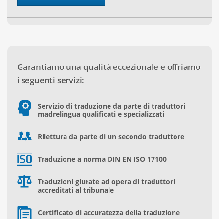
Garantiamo una qualità eccezionale e offriamo
i seguenti servizi:
Servizio di traduzione da parte di traduttori
madrelingua qualificati e specializzati
Rilettura da parte di un secondo traduttore
Traduzione a norma DIN EN ISO 17100
Traduzioni giurate ad opera di traduttori
accreditati al tribunale
Certificato di accuratezza della traduzione