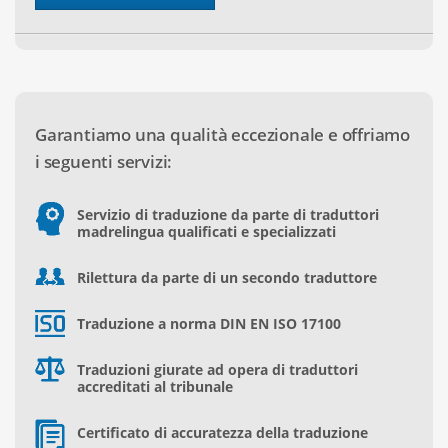
Garantiamo una qualità eccezionale e offriamo
i seguenti servizi:
Servizio di traduzione da parte di traduttori
madrelingua qualificati e specializzati
Rilettura da parte di un secondo traduttore
Traduzione a norma DIN EN ISO 17100
Traduzioni giurate ad opera di traduttori
accreditati al tribunale
Certificato di accuratezza della traduzione