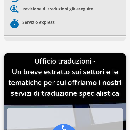
Revisione di traduzioni già eseguite
Servizio express
Ufficio traduzioni -
Un breve estratto sui settori e le
tematiche per cui offriamo i nostri
servizi di traduzione specialistica