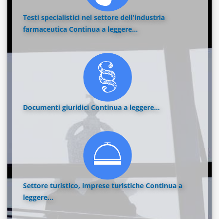
Testi specialistici nel settore dell'industria
farmaceutica
Continua a leggere...
Documenti giuridici
Continua a leggere...
Settore turistico, imprese turistiche
Continua a
leggere...