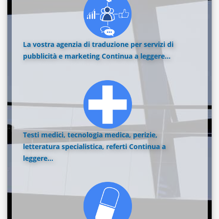
La vostra agenzia di traduzione per servizi di
pubblicità e marketing
Continua a leggere...
Testi medici, tecnologia medica, perizie,
letteratura specialistica, referti
Continua a
leggere...