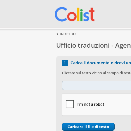
INDIETRO
Ufficio traduzioni - Agen
Carica il documento e ricevi u
1
Cliccate sul tasto vicino al campo di test