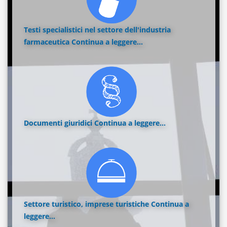
Testi specialistici nel settore dell'industria
farmaceutica
Continua a leggere...
Documenti giuridici
Continua a leggere...
Settore turistico, imprese turistiche
Continua a
leggere...