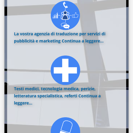
La vostra agenzia di traduzione per servizi di
pubblicità e marketing
Continua a leggere...
Testi medici, tecnologia medica, perizie,
letteratura specialistica, referti
Continua a
leggere...