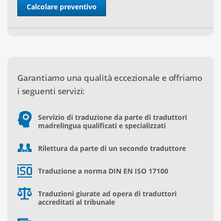
Garantiamo una qualità eccezionale e offriamo
i seguenti servizi:
Servizio di traduzione da parte di traduttori
madrelingua qualificati e specializzati
Rilettura da parte di un secondo traduttore
Traduzione a norma DIN EN ISO 17100
Traduzioni giurate ad opera di traduttori
accreditati al tribunale