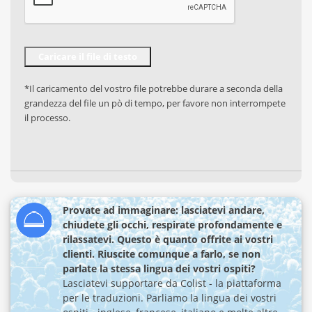
*Il caricamento del vostro file potrebbe durare a seconda della
grandezza del file un pò di tempo, per favore non interrompete
il processo.
Provate ad immaginare: lasciatevi andare,
chiudete gli occhi, respirate profondamente e
rilassatevi. Questo è quanto offrite ai vostri
clienti. Riuscite comunque a farlo, se non
parlate la stessa lingua dei vostri ospiti?
Lasciatevi supportare da Colist - la piattaforma
per le traduzioni. Parliamo la lingua dei vostri