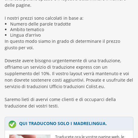
delle pagine.
I nostri prezzi sono calcolati in base a:
Numero delle parole tradotte
Ambito tematico
Lingua d’arrivo
In questo modo siamo in grado di determinare il prezzo
giusto per voi.
Doveste avere bisogno urgentemente di una traduzione,
offriamo un servizio di traduzione express con un
supplemento del 10%. Il vostro layout verrà mantenuto e voi
non dovrete sostenere costi aggiuntivi. Provate e usufruite del
servizio di traduzioni Ufficio traduzioni Colist.eu.
Saremo lieti di avervi come clienti e di occuparci della
traduzione dei vostri testi.
QUI TRADUCONO SOLO I MADRELINGUA.
Traducete ora le vostre pagine web, le