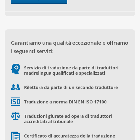
Garantiamo una qualità eccezionale e offriamo
i seguenti servizi:
Servizio di traduzione da parte di traduttori
madrelingua qualificati e specializzati
Rilettura da parte di un secondo traduttore
Traduzione a norma DIN EN ISO 17100
Traduzioni giurate ad opera di traduttori
accreditati al tribunale
Certificato di accuratezza della traduzione