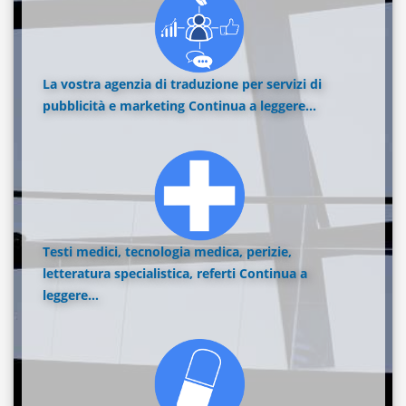
La vostra agenzia di traduzione per servizi di
pubblicità e marketing
Continua a leggere...
Testi medici, tecnologia medica, perizie,
letteratura specialistica, referti
Continua a
leggere...