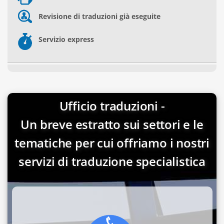
Revisione di traduzioni già eseguite
Servizio express
Ufficio traduzioni -
Un breve estratto sui settori e le
tematiche per cui offriamo i nostri
servizi di traduzione specialistica