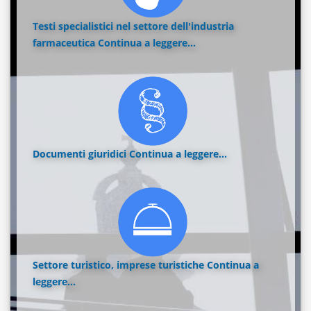
Testi specialistici nel settore dell'industria
farmaceutica
Continua a leggere...
Documenti giuridici
Continua a leggere...
Settore turistico, imprese turistiche
Continua a
leggere...