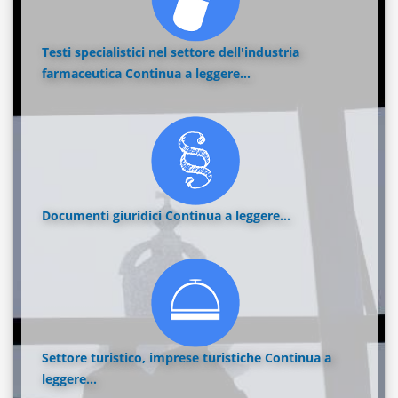
Testi specialistici nel settore dell'industria
farmaceutica
Continua a leggere...
Documenti giuridici
Continua a leggere...
Settore turistico, imprese turistiche
Continua a
leggere...