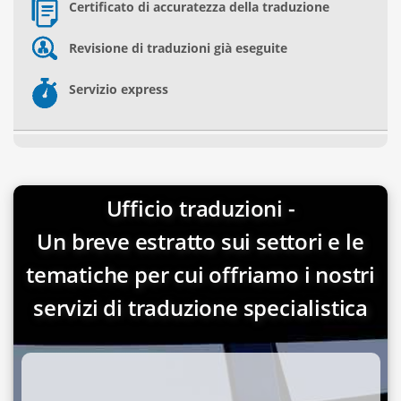
Certificato di accuratezza della traduzione
Revisione di traduzioni già eseguite
Servizio express
Ufficio traduzioni -
Un breve estratto sui settori e le
tematiche per cui offriamo i nostri
servizi di traduzione specialistica