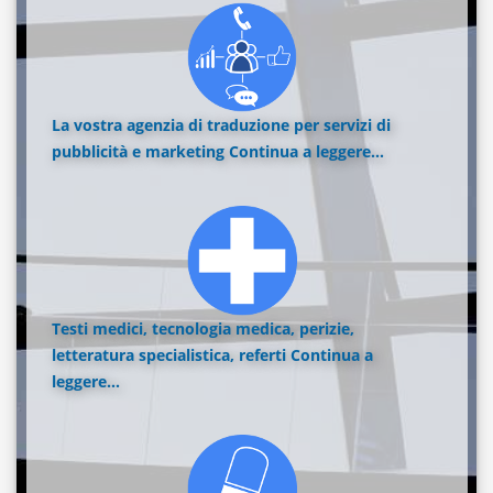
La vostra agenzia di traduzione per servizi di
pubblicità e marketing
Continua a leggere...
Testi medici, tecnologia medica, perizie,
letteratura specialistica, referti
Continua a
leggere...