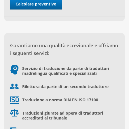
Garantiamo una qualità eccezionale e offriamo
i seguenti servizi:
Servizio di traduzione da parte di traduttori
madrelingua qualificati e specializzati
Rilettura da parte di un secondo traduttore
Traduzione a norma DIN EN ISO 17100
Traduzioni giurate ad opera di traduttori
accreditati al tribunale