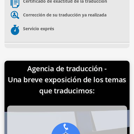
Certificado de exactitud de la traducción
Corrección de su traducción ya realizada
Servicio exprés
Agencia de traducción -
Una breve exposición de los temas
que traducimos: