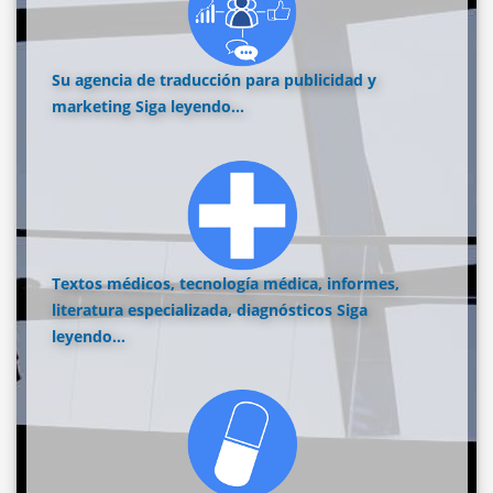
Su agencia de traducción para publicidad y
marketing
Siga leyendo...
Textos médicos, tecnología médica, informes,
literatura especializada, diagnósticos
Siga
leyendo...