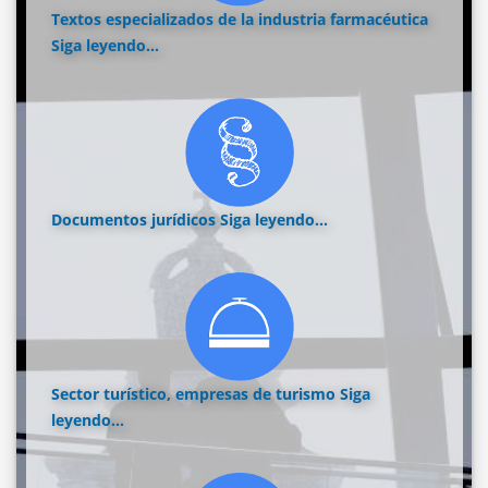
Textos especializados de la industria farmacéutica
Siga leyendo...
Documentos jurídicos
Siga leyendo...
Sector turístico, empresas de turismo
Siga
leyendo...