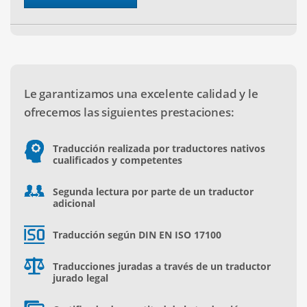
Le garantizamos una excelente calidad y le
ofrecemos las siguientes prestaciones:
Traducción realizada por traductores nativos
cualificados y competentes
Segunda lectura por parte de un traductor
adicional
Traducción según DIN EN ISO 17100
Traducciones juradas a través de un traductor
jurado legal