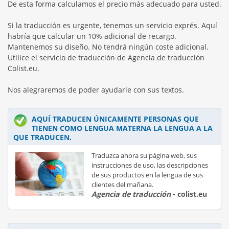
De esta forma calculamos el precio más adecuado para usted.
Si la traducción es urgente, tenemos un servicio exprés. Aquí
habría que calcular un 10% adicional de recargo.
Mantenemos su diseño. No tendrá ningún coste adicional.
Utilice el servicio de traducción de Agencia de traducción
Colist.eu.
Nos alegraremos de poder ayudarle con sus textos.
AQUÍ TRADUCEN ÚNICAMENTE PERSONAS QUE
TIENEN COMO LENGUA MATERNA LA LENGUA A LA
QUE TRADUCEN.
Traduzca ahora su página web, sus
instrucciones de uso, las descripciones
de sus productos en la lengua de sus
clientes del mañana.
Agencia de traducción
- colist.eu