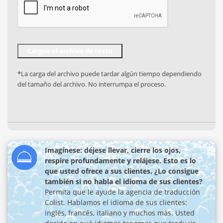
*La carga del archivo puede tardar algún tiempo dependiendo
del tamaño del archivo. No interrumpa el proceso.
Imagínese: déjese llevar, cierre los ojos,
respire profundamente y relájese. Esto es lo
que usted ofrece a sus clientes. ¿Lo consigue
también si no habla el idioma de sus clientes?
Permita que le ayude la agencia de traducción
Colist. Hablamos el idioma de sus clientes:
inglés, francés, italiano y muchos más. Usted