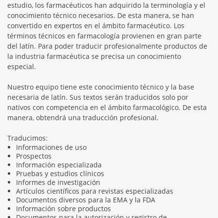
estudio, los farmacéuticos han adquirido la terminología y el
conocimiento técnico necesarios. De esta manera, se han
convertido en expertos en el ámbito farmacéutico. Los
términos técnicos en farmacología provienen en gran parte
del latín. Para poder traducir profesionalmente productos de
la industria farmacéutica se precisa un conocimiento
especial.
Nuestro equipo tiene este conocimiento técnico y la base
necesaria de latín. Sus textos serán traducidos solo por
nativos con competencia en el ámbito farmacológico. De esta
manera, obtendrá una traducción profesional.
Traducimos:
Informaciones de uso
Prospectos
Información especializada
Pruebas y estudios clínicos
Informes de investigación
Artículos científicos para revistas especializadas
Documentos diversos para la EMA y la FDA
Información sobre productos
Documentos para la autorización y registro de