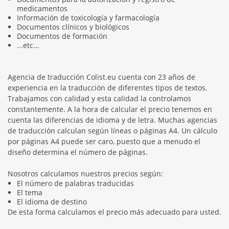
medicamentos
Información de toxicología y farmacología
Documentos clínicos y biológicos
Documentos de formación
...etc...
Agencia de traducción Colist.eu cuenta con 23 años de
experiencia en la traducción de diferentes tipos de textos.
Trabajamos con calidad y esta calidad la controlamos
constantemente. A la hora de calcular el precio tenemos en
cuenta las diferencias de idioma y de letra. Muchas agencias
de traducción calculan según líneas o páginas A4. Un cálculo
por páginas A4 puede ser caro, puesto que a menudo el
diseño determina el número de páginas.
Nosotros calculamos nuestros precios según:
El número de palabras traducidas
El tema
El idioma de destino
De esta forma calculamos el precio más adecuado para usted.