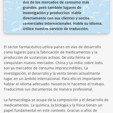
dos de los mercados de consumo más
grandes, pero también lugares de
investigación y producción. Hable
directamente con sus clientes y socios
comerciales internacionales. Hable su idioma.
Utilice nuestro servicio de traducción.
El sector farmacéutico utiliza países en vías de desarrollo
como lugares para la fabricación de medicamentos y la
producción de sustancias activas. De esta forma se
conquistan nuevos mercados. China y La India, sobre todo,
son ya mercados de consumo imprescindibles. La
investigación, el desarrollo y la venta tienen actualmente
lugar en un ámbito internacional. Para ello es importante
hablar el idioma adecuado. Nosotros le hacemos el trabajo.
Traducimos sus documentos de manera profesional.
La farmacología se ocupa de la composición y el desarrollo de
medicamentos. La química, la biología y la física tienen un
papel fundamental en este contexto. Gracias a años de