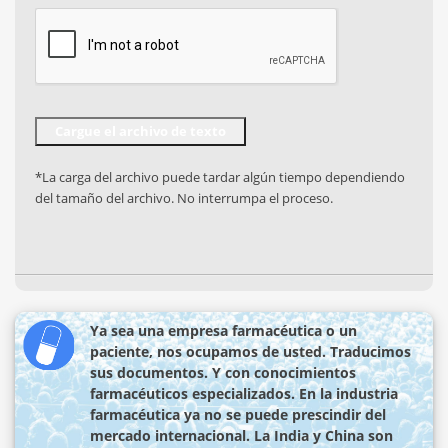
*La carga del archivo puede tardar algún tiempo dependiendo
del tamaño del archivo. No interrumpa el proceso.
Ya sea una empresa farmacéutica o un
paciente, nos ocupamos de usted. Traducimos
sus documentos. Y con conocimientos
farmacéuticos especializados. En la industria
farmacéutica ya no se puede prescindir del
mercado internacional. La India y China son