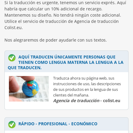
Si la traducción es urgente, tenemos un servicio exprés. Aquí
habría que calcular un 10% adicional de recargo.
Mantenemos su diseño. No tendrá ningún coste adicional.
Utilice el servicio de traducción de Agencia de traducción
Colist.eu.
Nos alegraremos de poder ayudarle con sus textos.
AQUÍ TRADUCEN ÚNICAMENTE PERSONAS QUE
TIENEN COMO LENGUA MATERNA LA LENGUA A LA
QUE TRADUCEN.
Traduzca ahora su página web, sus
instrucciones de uso, las descripciones
de sus productos en la lengua de sus
clientes del mañana.
Agencia de traducción
- colist.eu
RÁPIDO - PROFESIONAL - ECONÓMICO