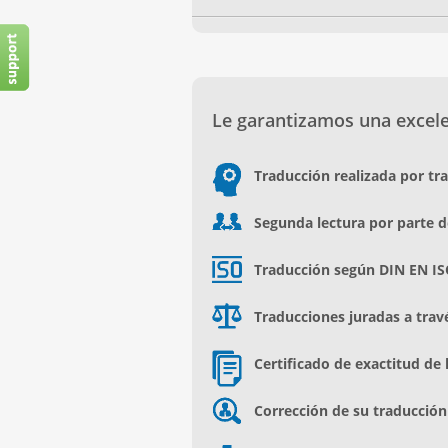
Le garantizamos una excelen
Traducción realizada por tr
Segunda lectura por parte d
Traducción según DIN EN IS
Traducciones juradas a trav
Certificado de exactitud de 
Corrección de su traducción