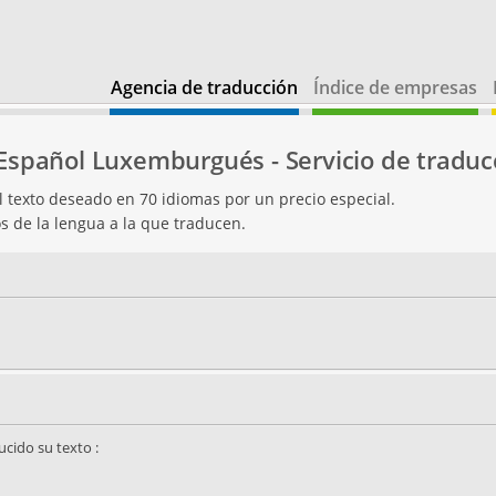
Agencia de traducción
Índice de empresas
 Español Luxemburgués - Servicio de traduc
el texto deseado en 70 idiomas por un precio especial.
s de la lengua a la que traducen.
ucido su texto :