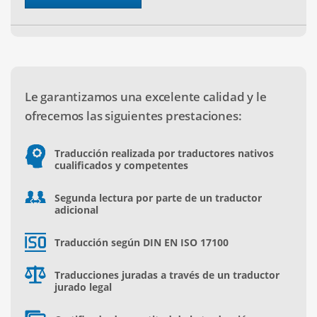
Le garantizamos una excelente calidad y le
ofrecemos las siguientes prestaciones:
Traducción realizada por traductores nativos
cualificados y competentes
Segunda lectura por parte de un traductor
adicional
Traducción según DIN EN ISO 17100
Traducciones juradas a través de un traductor
jurado legal