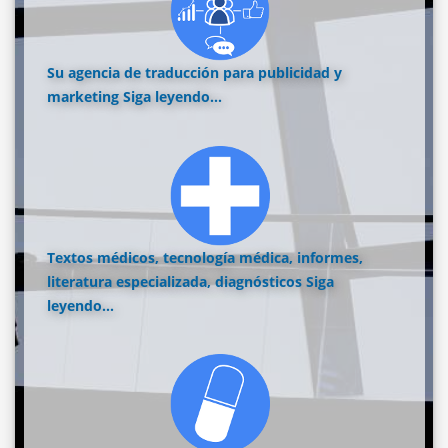
Su agencia de traducción para publicidad y
marketing
Siga leyendo...
Textos médicos, tecnología médica, informes,
literatura especializada, diagnósticos
Siga
leyendo...