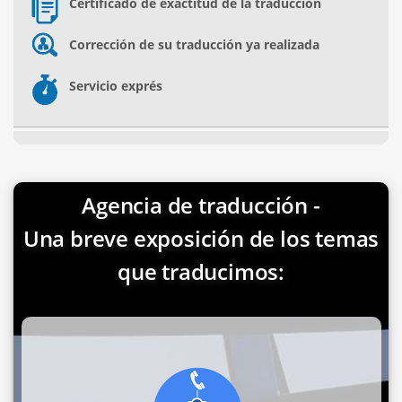
Certificado de exactitud de la traducción
Corrección de su traducción ya realizada
Servicio exprés
Agencia de traducción -
Una breve exposición de los temas
que traducimos: