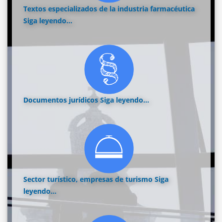
Textos especializados de la industria farmacéutica
Siga leyendo...
Documentos jurídicos
Siga leyendo...
Sector turístico, empresas de turismo
Siga
leyendo...