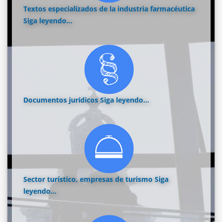
Textos especializados de la industria farmacéutica
Siga leyendo...
Documentos jurídicos
Siga leyendo...
Sector turístico, empresas de turismo
Siga
leyendo...