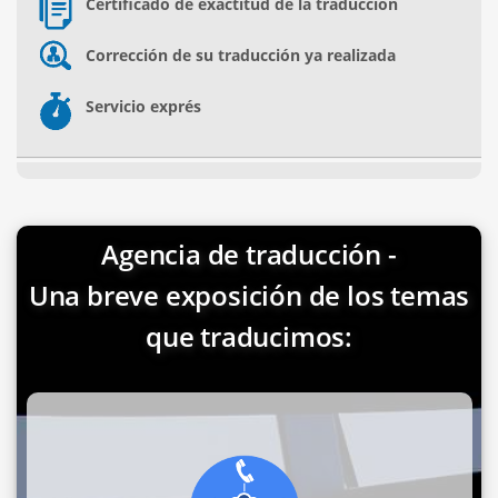
Certificado de exactitud de la traducción
Corrección de su traducción ya realizada
Servicio exprés
Agencia de traducción -
Una breve exposición de los temas
que traducimos: