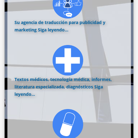
Su agencia de traducción para publicidad y
marketing
Siga leyendo...
Textos médicos, tecnología médica, informes,
literatura especializada, diagnósticos
Siga
leyendo...