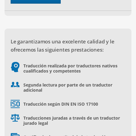
Le garantizamos una excelente calidad y le
ofrecemos las siguientes prestaciones:
Traducción realizada por traductores nativos
cualificados y competentes
Segunda lectura por parte de un traductor
adicional
Traducción según DIN EN ISO 17100
Traducciones juradas a través de un traductor
jurado legal