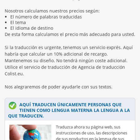
Nosotros calculamos nuestros precios según:
El número de palabras traducidas
El tema
El idioma de destino
De esta forma calculamos el precio más adecuado para usted.
Si la traducción es urgente, tenemos un servicio exprés. Aquí
habría que calcular un 10% adicional de recargo.
Mantenemos su diseño. No tendrá ningún coste adicional.
Utilice el servicio de traducción de Agencia de traducción
Colist.eu.
Nos alegraremos de poder ayudarle con sus textos.
AQUÍ TRADUCEN ÚNICAMENTE PERSONAS QUE
TIENEN COMO LENGUA MATERNA LA LENGUA A LA
QUE TRADUCEN.
Traduzca ahora su página web, sus
instrucciones de uso, las descripciones
de sus productos en la lengua de sus