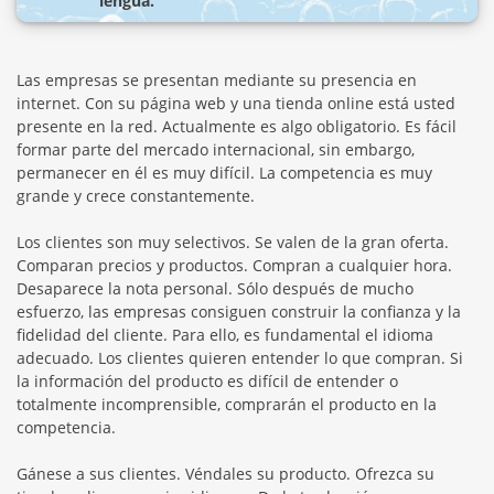
lengua.
Las empresas se presentan mediante su presencia en
internet. Con su página web y una tienda online está usted
presente en la red. Actualmente es algo obligatorio. Es fácil
formar parte del mercado internacional, sin embargo,
permanecer en él es muy difícil. La competencia es muy
grande y crece constantemente.
Los clientes son muy selectivos. Se valen de la gran oferta.
Comparan precios y productos. Compran a cualquier hora.
Desaparece la nota personal. Sólo después de mucho
esfuerzo, las empresas consiguen construir la confianza y la
fidelidad del cliente. Para ello, es fundamental el idioma
adecuado. Los clientes quieren entender lo que compran. Si
la información del producto es difícil de entender o
totalmente incomprensible, comprarán el producto en la
competencia.
Gánese a sus clientes. Véndales su producto. Ofrezca su