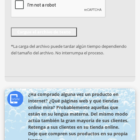
*La carga del archivo puede tardar algún tiempo dependiendo
del tamaño del archivo. No interrumpa el proceso.
¿Ha comprado alguna vez un producto en
internet? ¿Qué páginas web y qué tiendas
online mira? Probablemente aquellas que
están en su lengua materna. Del mismo modo
actúa también la gran mayoría de sus clientes.
Retenga a sus clientes en su tienda online.
Deje que compren sus productos en su propia