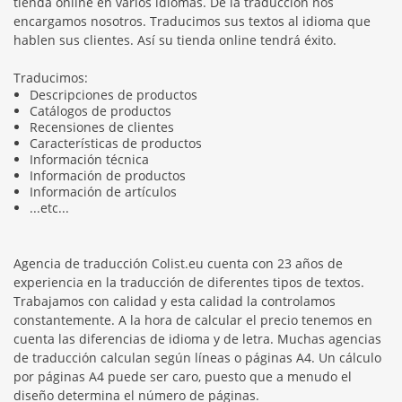
tienda online en varios idiomas. De la traducción nos
encargamos nosotros. Traducimos sus textos al idioma que
hablen sus clientes. Así su tienda online tendrá éxito.
Traducimos:
Descripciones de productos
Catálogos de productos
Recensiones de clientes
Características de productos
Información técnica
Información de productos
Información de artículos
...etc...
Agencia de traducción Colist.eu cuenta con 23 años de
experiencia en la traducción de diferentes tipos de textos.
Trabajamos con calidad y esta calidad la controlamos
constantemente. A la hora de calcular el precio tenemos en
cuenta las diferencias de idioma y de letra. Muchas agencias
de traducción calculan según líneas o páginas A4. Un cálculo
por páginas A4 puede ser caro, puesto que a menudo el
diseño determina el número de páginas.