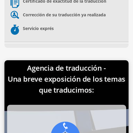
Certificado de exactitud de la traducción
Corrección de su traducción ya realizada
Servicio exprés
Agencia de traducción -
Una breve exposición de los temas
que traducimos: