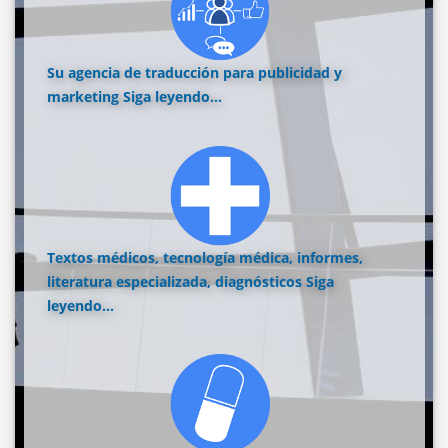
Su agencia de traducción para publicidad y
marketing
Siga leyendo...
Textos médicos, tecnología médica, informes,
literatura especializada, diagnósticos
Siga
leyendo...