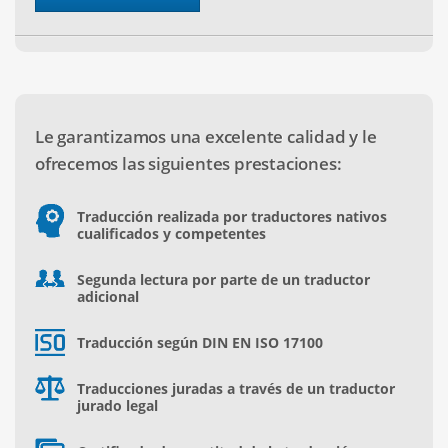
Le garantizamos una excelente calidad y le
ofrecemos las siguientes prestaciones:
Traducción realizada por traductores nativos
cualificados y competentes
Segunda lectura por parte de un traductor
adicional
Traducción según DIN EN ISO 17100
Traducciones juradas a través de un traductor
jurado legal