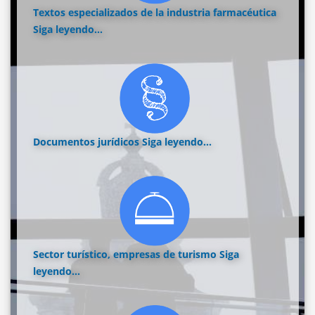
Textos especializados de la industria farmacéutica
Siga leyendo...
Documentos jurídicos
Siga leyendo...
Sector turístico, empresas de turismo
Siga
leyendo...