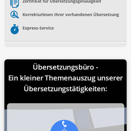
Zertifikat für Übersetzungsgenauigkeit
Korrekturlesen Ihrer vorhandenen Übersetzung
Express-Service
Übersetzungsbüro -
Ein kleiner Themenauszug unserer
Übersetzungstätigkeiten: