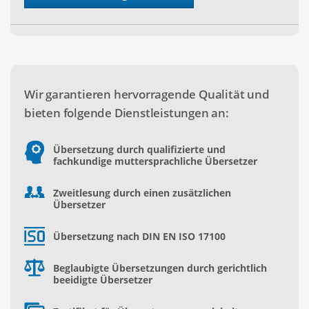
Wir garantieren hervorragende Qualität und
bieten folgende Dienstleistungen an:
Übersetzung durch qualifizierte und
fachkundige muttersprachliche Übersetzer
Zweitlesung durch einen zusätzlichen
Übersetzer
Übersetzung nach DIN EN ISO 17100
Beglaubigte Übersetzungen durch gerichtlich
beeidigte Übersetzer