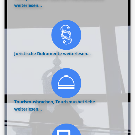
weiterlesen...
Juristische Dokumente
weiterlesen...
Tourismusbrachen, Tourismusbetriebe
weiterlesen...