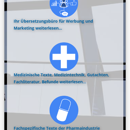
Ihr Übersetzungsbüro für Werbung und
Marketing
weiterlesen...
Medizinische Texte, Medizintechnik, Gutachten,
Fachliteratur, Befunde
weiterlesen...
Fachspezifische Texte der Pharmaindustrie