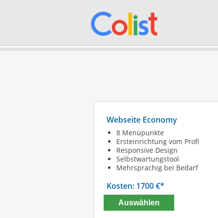
Webseite Economy
8 Menüpunkte
Ersteinrichtung vom Profi
Responsive Design
Selbstwartungstool
Mehrsprachig bei Bedarf
Kosten: 1700 €*
Auswählen