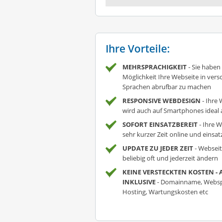
Ihre Vorteile:
MEHRSPRACHIGKEIT
- Sie haben
Möglichkeit Ihre Webseite in ver
Sprachen abrufbar zu machen
RESPONSIVE WEBDESIGN
- Ihre 
wird auch auf Smartphones ideal 
SOFORT EINSATZBEREIT
- Ihre W
sehr kurzer Zeit online und einsat
UPDATE ZU JEDER ZEIT
- Webseit
beliebig oft und jederzeit ändern
KEINE VERSTECKTEN KOSTEN - 
INKLUSIVE
- Domainname, Websp
Hosting, Wartungskosten etc