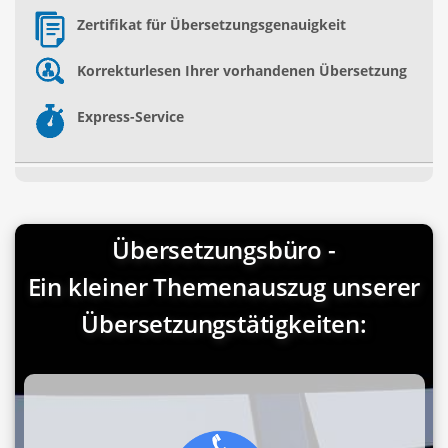
Zertifikat für Übersetzungsgenauigkeit
Korrekturlesen Ihrer vorhandenen Übersetzung
Express-Service
Übersetzungsbüro -
Ein kleiner Themenauszug unserer
Übersetzungstätigkeiten: