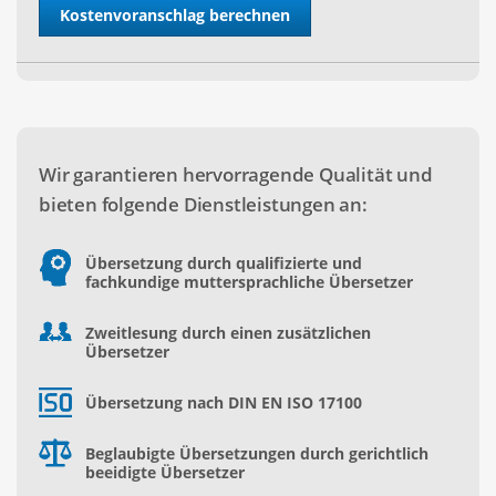
Wir garantieren hervorragende Qualität und
bieten folgende Dienstleistungen an:
Übersetzung durch qualifizierte und
fachkundige muttersprachliche Übersetzer
Zweitlesung durch einen zusätzlichen
Übersetzer
Übersetzung nach DIN EN ISO 17100
Beglaubigte Übersetzungen durch gerichtlich
beeidigte Übersetzer