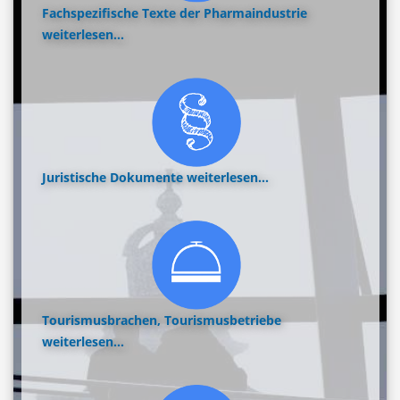
Fachspezifische Texte der Pharmaindustrie
weiterlesen...
Juristische Dokumente
weiterlesen...
Tourismusbrachen, Tourismusbetriebe
weiterlesen...