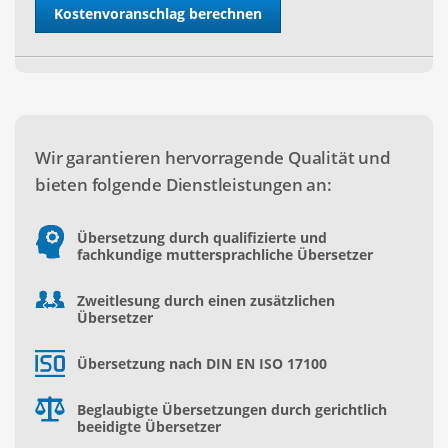
Wir garantieren hervorragende Qualität und
bieten folgende Dienstleistungen an:
Übersetzung durch qualifizierte und
fachkundige muttersprachliche Übersetzer
Zweitlesung durch einen zusätzlichen
Übersetzer
Übersetzung nach DIN EN ISO 17100
Beglaubigte Übersetzungen durch gerichtlich
beeidigte Übersetzer