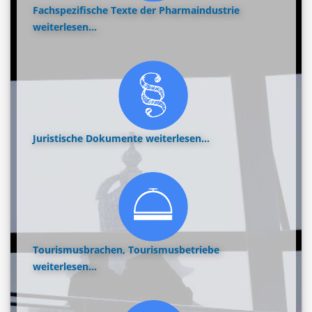
Fachspezifische Texte der Pharmaindustrie
weiterlesen...
Juristische Dokumente
weiterlesen...
Tourismusbrachen, Tourismusbetriebe
weiterlesen...