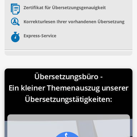
Zertifikat für Übersetzungsgenauigkeit
Korrekturlesen Ihrer vorhandenen Übersetzung
Express-Service
Übersetzungsbüro -
Ein kleiner Themenauszug unserer
Übersetzungstätigkeiten: