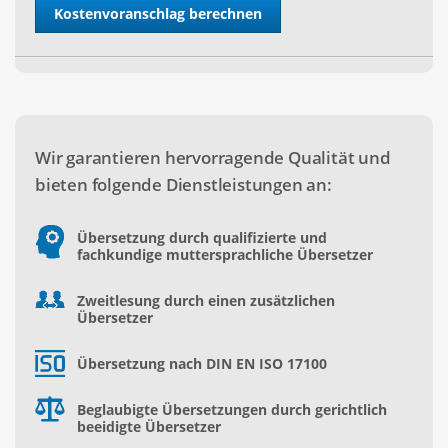
Wir garantieren hervorragende Qualität und
bieten folgende Dienstleistungen an:
Übersetzung durch qualifizierte und
fachkundige muttersprachliche Übersetzer
Zweitlesung durch einen zusätzlichen
Übersetzer
Übersetzung nach DIN EN ISO 17100
Beglaubigte Übersetzungen durch gerichtlich
beeidigte Übersetzer