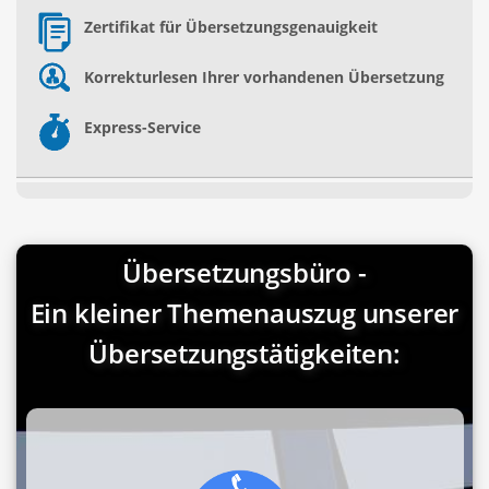
Zertifikat für Übersetzungsgenauigkeit
Korrekturlesen Ihrer vorhandenen Übersetzung
Express-Service
Übersetzungsbüro -
Ein kleiner Themenauszug unserer
Übersetzungstätigkeiten: