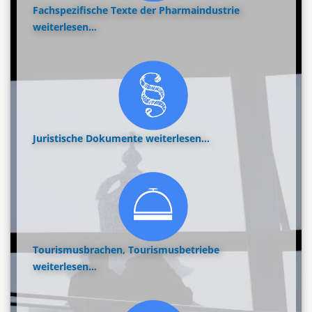
Fachspezifische Texte der Pharmaindustrie
weiterlesen...
Juristische Dokumente
weiterlesen...
Tourismusbrachen, Tourismusbetriebe
weiterlesen...