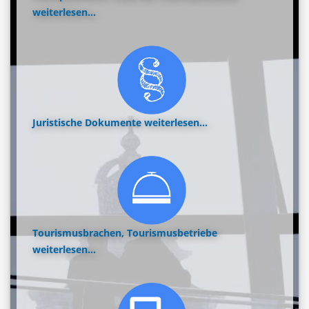
weiterlesen...
Juristische Dokumente
weiterlesen...
Tourismusbrachen, Tourismusbetriebe
weiterlesen...