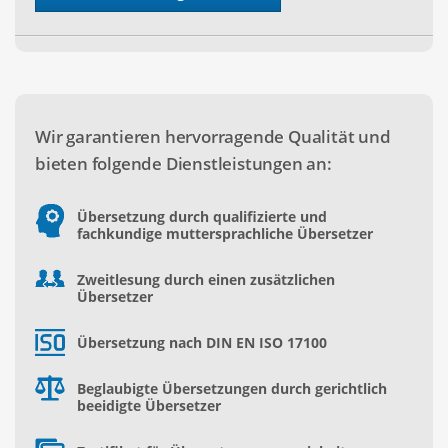
Wir garantieren hervorragende Qualität und
bieten folgende Dienstleistungen an:
Übersetzung durch qualifizierte und
fachkundige muttersprachliche Übersetzer
Zweitlesung durch einen zusätzlichen
Übersetzer
Übersetzung nach DIN EN ISO 17100
Beglaubigte Übersetzungen durch gerichtlich
beeidigte Übersetzer