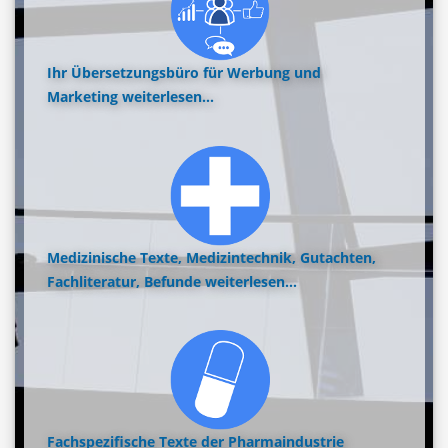
Ihr Übersetzungsbüro für Werbung und
Marketing
weiterlesen...
Medizinische Texte, Medizintechnik, Gutachten,
Fachliteratur, Befunde
weiterlesen...
Fachspezifische Texte der Pharmaindustrie