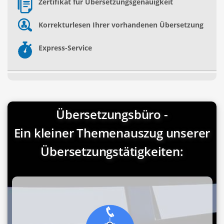
Zertifikat für Übersetzungsgenauigkeit
Korrekturlesen Ihrer vorhandenen Übersetzung
Express-Service
Übersetzungsbüro -
Ein kleiner Themenauszug unserer
Übersetzungstätigkeiten: