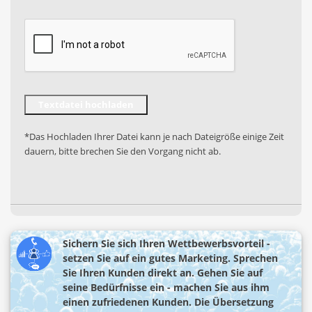
*Das Hochladen Ihrer Datei kann je nach Dateigröße einige Zeit
dauern, bitte brechen Sie den Vorgang nicht ab.
Sichern Sie sich Ihren Wettbewerbsvorteil -
setzen Sie auf ein gutes Marketing. Sprechen
Sie Ihren Kunden direkt an. Gehen Sie auf
seine Bedürfnisse ein - machen Sie aus ihm
einen zufriedenen Kunden. Die Übersetzung