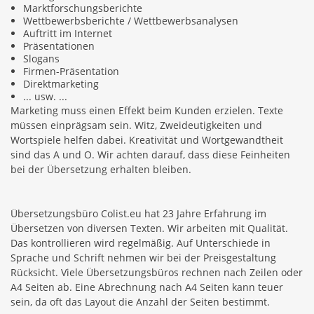
Marktforschungsberichte
Wettbewerbsberichte / Wettbewerbsanalysen
Auftritt im Internet
Präsentationen
Slogans
Firmen-Präsentation
Direktmarketing
... usw. ...
Marketing muss einen Effekt beim Kunden erzielen. Texte
müssen einprägsam sein. Witz, Zweideutigkeiten und
Wortspiele helfen dabei. Kreativität und Wortgewandtheit
sind das A und O. Wir achten darauf, dass diese Feinheiten
bei der Übersetzung erhalten bleiben.
Übersetzungsbüro Colist.eu hat 23 Jahre Erfahrung im
Übersetzen von diversen Texten. Wir arbeiten mit Qualität.
Das kontrollieren wird regelmäßig. Auf Unterschiede in
Sprache und Schrift nehmen wir bei der Preisgestaltung
Rücksicht. Viele Übersetzungsbüros rechnen nach Zeilen oder
A4 Seiten ab. Eine Abrechnung nach A4 Seiten kann teuer
sein, da oft das Layout die Anzahl der Seiten bestimmt.