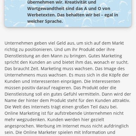
übernehmen wir. Kreativität und
Wortgewandtheit sind das A und O von
Werbetexten. Das behalten wir bei – egal in
welcher Sprache.
Unternehmen geben viel Geld aus, um sich auf dem Markt
richtig zu positionieren. Und um ihr Produkt oder ihre
Dienstleistung an den Mann zu bringen. Gutes Marketing
spricht den Kunden an und bietet ihm das, wonach er sucht.
Das braucht Zeit. Marketing muss wachsen. Das Image des
Unternehmens muss wachsen. Es muss sich in die Köpfe der
Kunden und Interessenten einprägen. Die Interessenten
müssen positiv darauf reagieren. Das Produkt oder die
Dienstleistung soll ein gutes Gefühl vermitteln. Dann wird der
Name der hinter dem Produkt steht für den Kunden attraktiv.
Die Welt des Internets trägt einen großen Teil dazu bei.
Online Marketing ist für aufstrebende Unternehmen nicht
mehr wegzudenken. Kunden werden hier gezielt
angesprochen. Werbung im Internet muss nicht aufdringlich
sein. Die Online Marketer spielen mit Information und