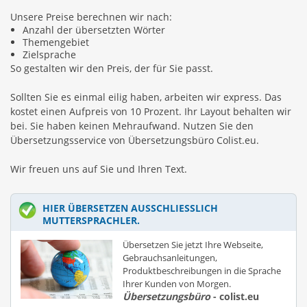
Unsere Preise berechnen wir nach:
Anzahl der übersetzten Wörter
Themengebiet
Zielsprache
So gestalten wir den Preis, der für Sie passt.
Sollten Sie es einmal eilig haben, arbeiten wir express. Das
kostet einen Aufpreis von 10 Prozent. Ihr Layout behalten wir
bei. Sie haben keinen Mehraufwand. Nutzen Sie den
Übersetzungsservice von Übersetzungsbüro Colist.eu.
Wir freuen uns auf Sie und Ihren Text.
HIER ÜBERSETZEN AUSSCHLIESSLICH M
UTTERSPRACHLER.
Übersetzen Sie jetzt Ihre Webseite,
Gebrauchsanleitungen,
Produktbeschreibungen in die Sprache
Ihrer Kunden von Morgen.
Übersetzungsbüro
- colist.eu