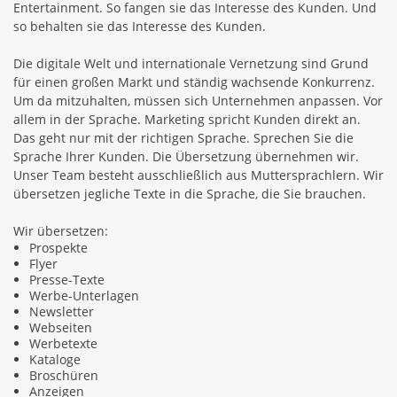
Entertainment. So fangen sie das Interesse des Kunden. Und
so behalten sie das Interesse des Kunden.
Die digitale Welt und internationale Vernetzung sind Grund
für einen großen Markt und ständig wachsende Konkurrenz.
Um da mitzuhalten, müssen sich Unternehmen anpassen. Vor
allem in der Sprache. Marketing spricht Kunden direkt an.
Das geht nur mit der richtigen Sprache. Sprechen Sie die
Sprache Ihrer Kunden. Die Übersetzung übernehmen wir.
Unser Team besteht ausschließlich aus Muttersprachlern. Wir
übersetzen jegliche Texte in die Sprache, die Sie brauchen.
Wir übersetzen:
Prospekte
Flyer
Presse-Texte
Werbe-Unterlagen
Newsletter
Webseiten
Werbetexte
Kataloge
Broschüren
Anzeigen