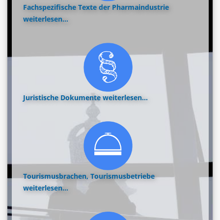
Fachspezifische Texte der Pharmaindustrie
weiterlesen...
Juristische Dokumente
weiterlesen...
Tourismusbrachen, Tourismusbetriebe
weiterlesen...