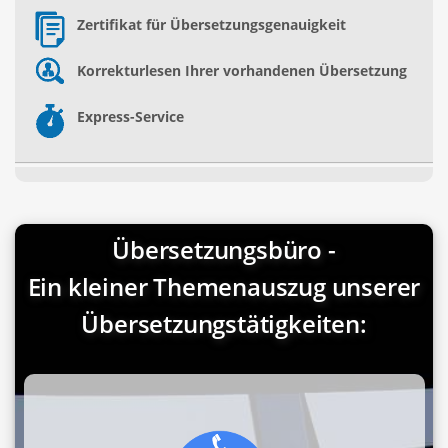
Zertifikat für Übersetzungsgenauigkeit
Korrekturlesen Ihrer vorhandenen Übersetzung
Express-Service
Übersetzungsbüro -
Ein kleiner Themenauszug unserer
Übersetzungstätigkeiten: