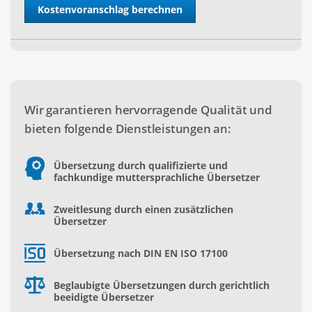
Wir garantieren hervorragende Qualität und
bieten folgende Dienstleistungen an:
Übersetzung durch qualifizierte und
fachkundige muttersprachliche Übersetzer
Zweitlesung durch einen zusätzlichen
Übersetzer
Übersetzung nach DIN EN ISO 17100
Beglaubigte Übersetzungen durch gerichtlich
beeidigte Übersetzer