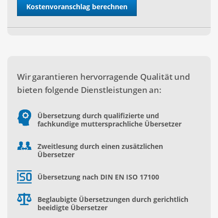
Wir garantieren hervorragende Qualität und
bieten folgende Dienstleistungen an:
Übersetzung durch qualifizierte und
fachkundige muttersprachliche Übersetzer
Zweitlesung durch einen zusätzlichen
Übersetzer
Übersetzung nach DIN EN ISO 17100
Beglaubigte Übersetzungen durch gerichtlich
beeidigte Übersetzer