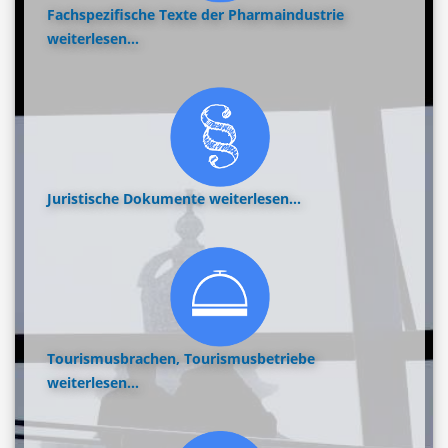
Fachspezifische Texte der Pharmaindustrie
weiterlesen...
Juristische Dokumente
weiterlesen...
Tourismusbrachen, Tourismusbetriebe
weiterlesen...