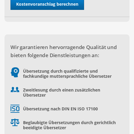
Wir garantieren hervorragende Qualität und
bieten folgende Dienstleistungen an:
Übersetzung durch qualifizierte und
fachkundige muttersprachliche Übersetzer
Zweitlesung durch einen zusätzlichen
Übersetzer
Übersetzung nach DIN EN ISO 17100
Beglaubigte Übersetzungen durch gerichtlich
beeidigte Übersetzer