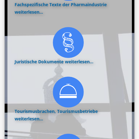
Fachspezifische Texte der Pharmaindustrie
weiterlesen...
Juristische Dokumente
weiterlesen...
Tourismusbrachen, Tourismusbetriebe
weiterlesen...