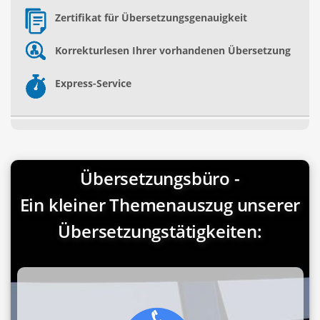
Zertifikat für Übersetzungsgenauigkeit
Korrekturlesen Ihrer vorhandenen Übersetzung
Express-Service
Übersetzungsbüro -
Ein kleiner Themenauszug unserer
Übersetzungstätigkeiten: