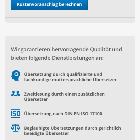
Wir garantieren hervorragende Qualität und
bieten folgende Dienstleistungen an:
Übersetzung durch qualifizierte und
fachkundige muttersprachliche Übersetzer
Zweitlesung durch einen zusätzlichen
Übersetzer
Übersetzung nach DIN EN ISO 17100
Beglaubigte Übersetzungen durch gerichtlich
beeidigte Übersetzer