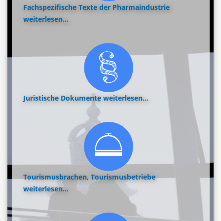
Fachspezifische Texte der Pharmaindustrie
weiterlesen...
Juristische Dokumente
weiterlesen...
Tourismusbrachen, Tourismusbetriebe
weiterlesen...