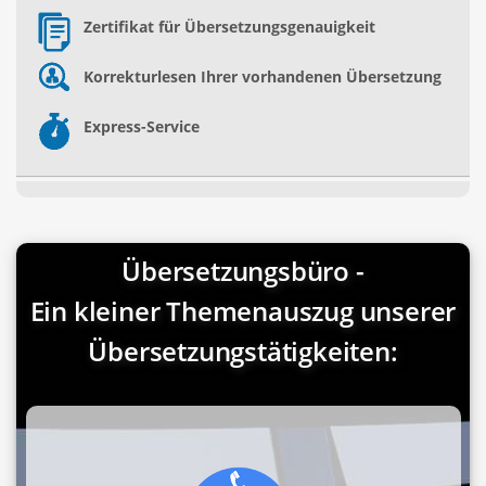
Zertifikat für Übersetzungsgenauigkeit
Korrekturlesen Ihrer vorhandenen Übersetzung
Express-Service
Übersetzungsbüro -
Ein kleiner Themenauszug unserer
Übersetzungstätigkeiten: