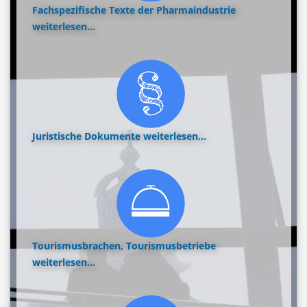
Fachspezifische Texte der Pharmaindustrie
weiterlesen...
Juristische Dokumente
weiterlesen...
Tourismusbrachen, Tourismusbetriebe
weiterlesen...