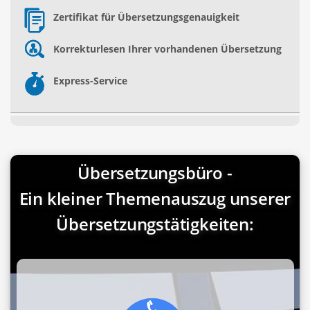
Zertifikat für Übersetzungsgenauigkeit
Korrekturlesen Ihrer vorhandenen Übersetzung
Express-Service
Übersetzungsbüro -
Ein kleiner Themenauszug unserer
Übersetzungstätigkeiten: