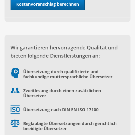
Wir garantieren hervorragende Qualität und
bieten folgende Dienstleistungen an:
Übersetzung durch qualifizierte und
fachkundige muttersprachliche Übersetzer
Zweitlesung durch einen zusätzlichen
Übersetzer
Übersetzung nach DIN EN ISO 17100
Beglaubigte Übersetzungen durch gerichtlich
beeidigte Übersetzer