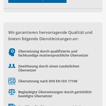
Wir garantieren hervorragende Qualität und
bieten folgende Dienstleistungen an:
Übersetzung durch qualifizierte und
fachkundige muttersprachliche Übersetzer
Zweitlesung durch einen zusätzlichen
Übersetzer
Übersetzung nach DIN EN ISO 17100
Beglaubigte Übersetzungen durch gerichtlich
beeidigte Übersetzer