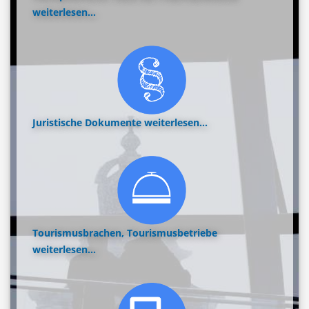
weiterlesen...
Juristische Dokumente
weiterlesen...
Tourismusbrachen, Tourismusbetriebe
weiterlesen...