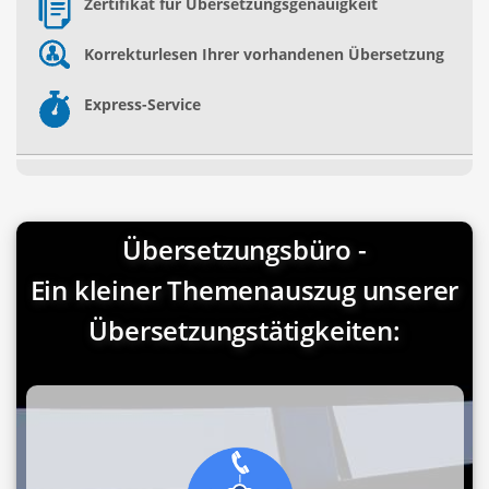
Zertifikat für Übersetzungsgenauigkeit
Korrekturlesen Ihrer vorhandenen Übersetzung
Express-Service
Übersetzungsbüro -
Ein kleiner Themenauszug unserer
Übersetzungstätigkeiten: