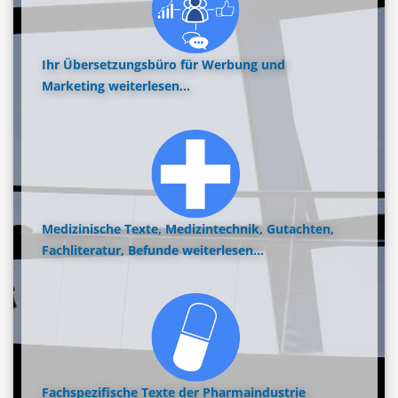
Ihr Übersetzungsbüro für Werbung und
Marketing
weiterlesen...
Medizinische Texte, Medizintechnik, Gutachten,
Fachliteratur, Befunde
weiterlesen...
Fachspezifische Texte der Pharmaindustrie