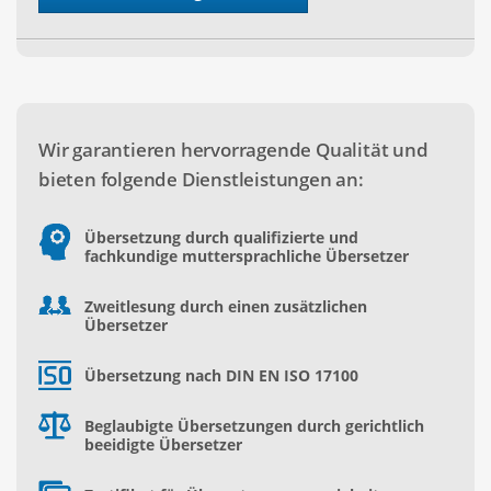
Wir garantieren hervorragende Qualität und
bieten folgende Dienstleistungen an:
Übersetzung durch qualifizierte und
fachkundige muttersprachliche Übersetzer
Zweitlesung durch einen zusätzlichen
Übersetzer
Übersetzung nach DIN EN ISO 17100
Beglaubigte Übersetzungen durch gerichtlich
beeidigte Übersetzer