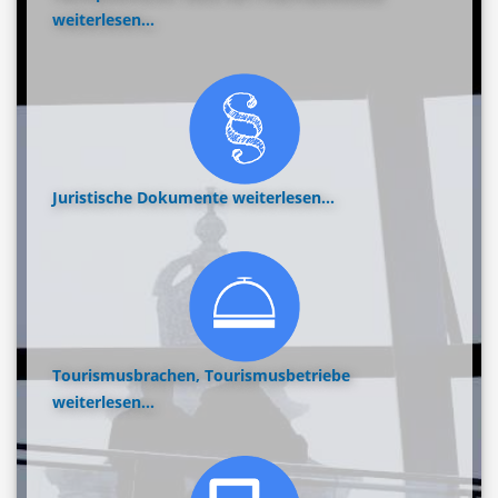
weiterlesen...
Juristische Dokumente
weiterlesen...
Tourismusbrachen, Tourismusbetriebe
weiterlesen...