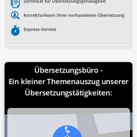
Zertifikat für Übersetzungsgenauigkeit
Korrekturlesen Ihrer vorhandenen Übersetzung
Express-Service
Übersetzungsbüro -
Ein kleiner Themenauszug unserer
Übersetzungstätigkeiten: