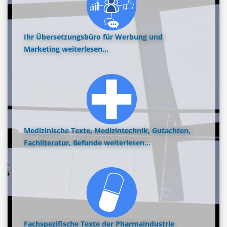
Ihr Übersetzungsbüro für Werbung und
Marketing
weiterlesen...
Medizinische Texte, Medizintechnik, Gutachten,
Fachliteratur, Befunde
weiterlesen...
Fachspezifische Texte der Pharmaindustrie