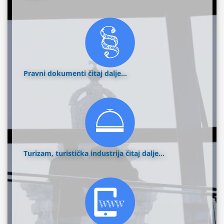
Pravni dokumenti
čitaj dalje...
Turizam, turistička industrija
čitaj dalje...