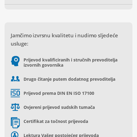
Jamčimo izvrsnu kvalitetu i nudimo sljedeće
usluge:
Prijevod kvalificiranih i stručnih prevoditelja
izvornih govornika
Drugo čitanje putem dodatnog prevoditelja
Prijevod prema DIN EN ISO 17100
Ovjereni prijevod sudskih tumača
Certifikat za točnost prijevoda
Lektura Vašeg postojećeg prijevoda