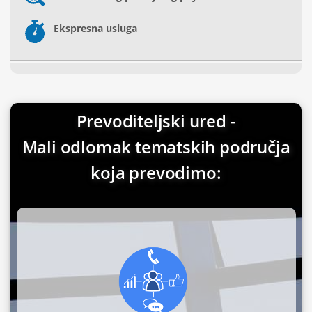
Ekspresna usluga
Prevoditeljski ured -
Mali odlomak tematskih područja
koja prevodimo: