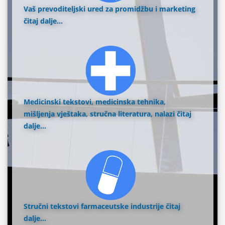
Vaš prevoditeljski ured za promidžbu i marketing
čitaj dalje...
Medicinski tekstovi, medicinska tehnika,
mišljenja vještaka, stručna literatura, nalazi
čitaj
dalje...
Stručni tekstovi farmaceutske industrije
čitaj
dalje...