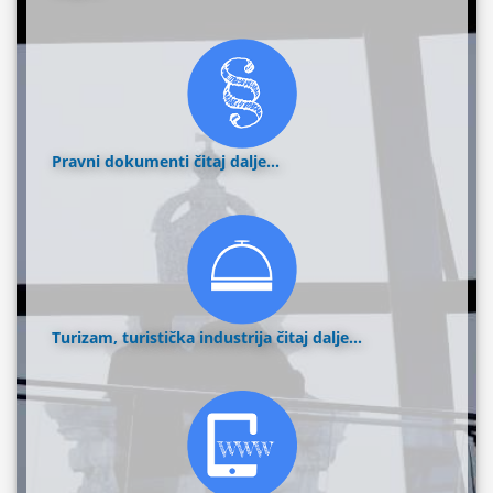
Pravni dokumenti
čitaj dalje...
Turizam, turistička industrija
čitaj dalje...