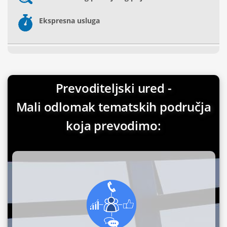
Ekspresna usluga
Prevoditeljski ured -
Mali odlomak tematskih područja
koja prevodimo: