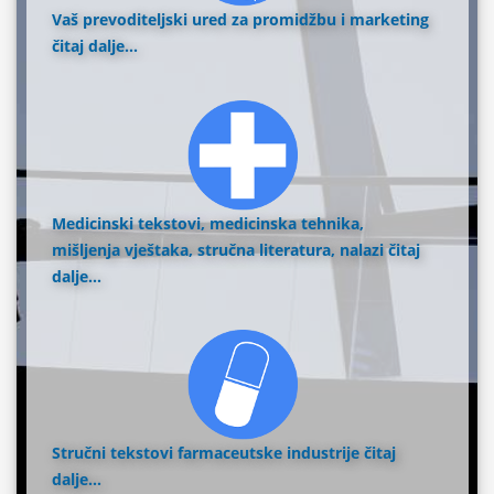
Vaš prevoditeljski ured za promidžbu i marketing
čitaj dalje...
Medicinski tekstovi, medicinska tehnika,
mišljenja vještaka, stručna literatura, nalazi
čitaj
dalje...
Stručni tekstovi farmaceutske industrije
čitaj
dalje...