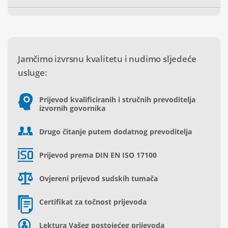
Jamčimo izvrsnu kvalitetu i nudimo sljedeće
usluge:
Prijevod kvalificiranih i stručnih prevoditelja
izvornih govornika
Drugo čitanje putem dodatnog prevoditelja
Prijevod prema DIN EN ISO 17100
Ovjereni prijevod sudskih tumača
Certifikat za točnost prijevoda
Lektura Vašeg postojećeg prijevoda