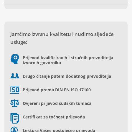
Jamčimo izvrsnu kvalitetu i nudimo sljedeće
usluge:
Prijevod kvalificiranih i stručnih prevoditelja
izvornih govornika
Drugo čitanje putem dodatnog prevoditelja
Prijevod prema DIN EN ISO 17100
Ovjereni prijevod sudskih tumača
Certifikat za točnost prijevoda
Lektura Vašeg postojećeg prijevoda