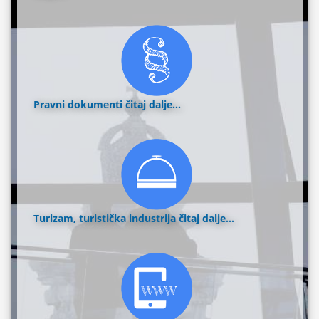
Pravni dokumenti
čitaj dalje...
Turizam, turistička industrija
čitaj dalje...