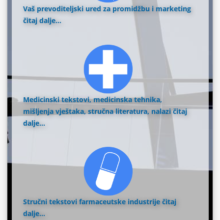
Vaš prevoditeljski ured za promidžbu i marketing
čitaj dalje...
Medicinski tekstovi, medicinska tehnika,
mišljenja vještaka, stručna literatura, nalazi
čitaj
dalje...
Stručni tekstovi farmaceutske industrije
čitaj
dalje...