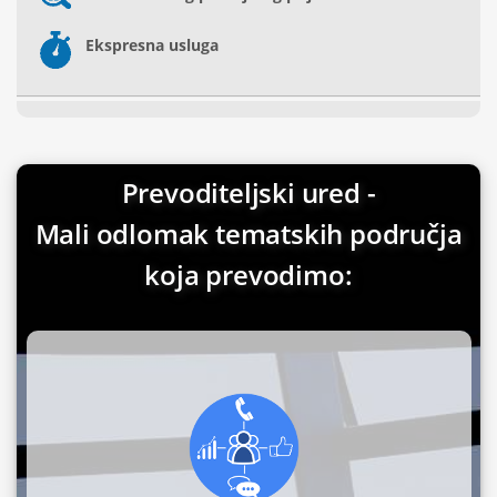
Ekspresna usluga
Prevoditeljski ured -
Mali odlomak tematskih područja
koja prevodimo: