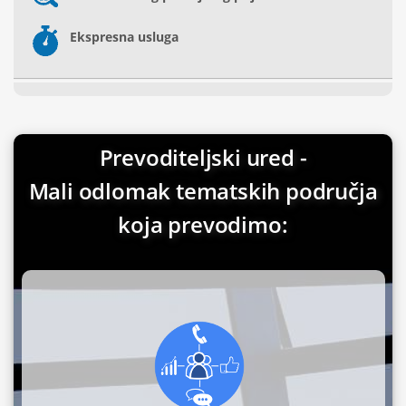
Ekspresna usluga
Prevoditeljski ured -
Mali odlomak tematskih područja
koja prevodimo: