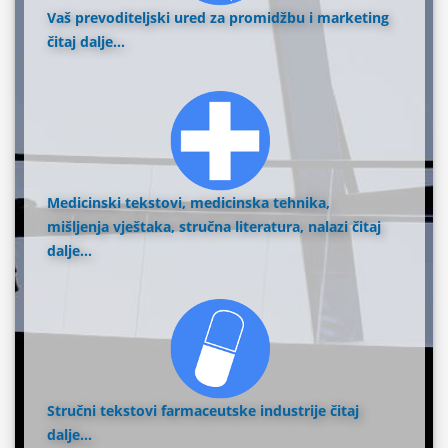
Vaš prevoditeljski ured za promidžbu i marketing
čitaj dalje...
Medicinski tekstovi, medicinska tehnika,
mišljenja vještaka, stručna literatura, nalazi
čitaj
dalje...
Stručni tekstovi farmaceutske industrije
čitaj
dalje...