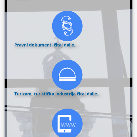
Pravni dokumenti
čitaj dalje...
Turizam, turistička industrija
čitaj dalje...