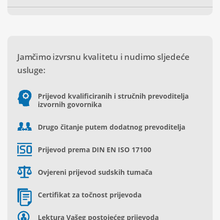
Jamčimo izvrsnu kvalitetu i nudimo sljedeće
usluge:
Prijevod kvalificiranih i stručnih prevoditelja
izvornih govornika
Drugo čitanje putem dodatnog prevoditelja
Prijevod prema DIN EN ISO 17100
Ovjereni prijevod sudskih tumača
Certifikat za točnost prijevoda
Lektura Vašeg postojećeg prijevoda