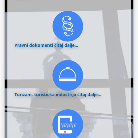
Pravni dokumenti
čitaj dalje...
Turizam, turistička industrija
čitaj dalje...