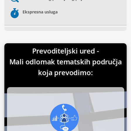
Ekspresna usluga
Prevoditeljski ured -
Mali odlomak tematskih područja
koja prevodimo: