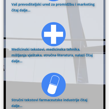
Vaš prevoditeljski ured za promidžbu i marketing
čitaj dalje...
Medicinski tekstovi, medicinska tehnika,
mišljenja vještaka, stručna literatura, nalazi
čitaj
dalje...
Stručni tekstovi farmaceutske industrije
čitaj
dalje...