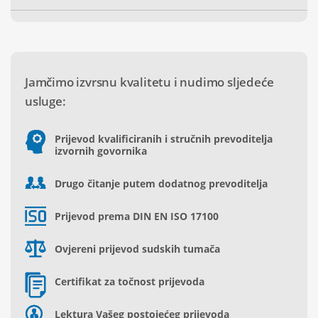
Jamčimo izvrsnu kvalitetu i nudimo sljedeće
usluge:
Prijevod kvalificiranih i stručnih prevoditelja
izvornih govornika
Drugo čitanje putem dodatnog prevoditelja
Prijevod prema DIN EN ISO 17100
Ovjereni prijevod sudskih tumača
Certifikat za točnost prijevoda
Lektura Vašeg postojećeg prijevoda