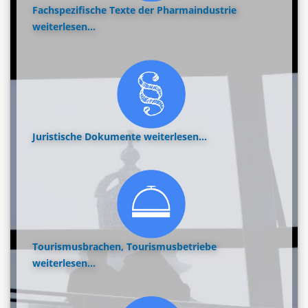
Fachspezifische Texte der Pharmaindustrie
weiterlesen...
Juristische Dokumente
weiterlesen...
Tourismusbrachen, Tourismusbetriebe
weiterlesen...