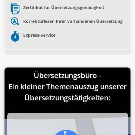
Zertifikat für Übersetzungsgenauigkeit
Korrekturlesen Ihrer vorhandenen Übersetzung
Express-Service
Übersetzungsbüro -
Ein kleiner Themenauszug unserer
Übersetzungstätigkeiten: