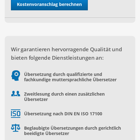
Wir garantieren hervorragende Qualität und
bieten folgende Dienstleistungen an:
Übersetzung durch qualifizierte und
fachkundige muttersprachliche Übersetzer
Zweitlesung durch einen zusätzlichen
Übersetzer
Übersetzung nach DIN EN ISO 17100
Beglaubigte Übersetzungen durch gerichtlich
beeidigte Übersetzer