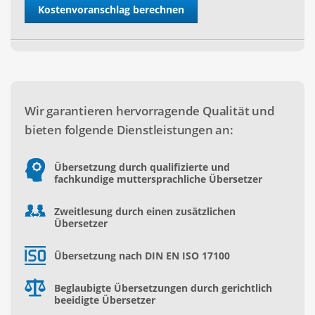
Wir garantieren hervorragende Qualität und
bieten folgende Dienstleistungen an:
Übersetzung durch qualifizierte und
fachkundige muttersprachliche Übersetzer
Zweitlesung durch einen zusätzlichen
Übersetzer
Übersetzung nach DIN EN ISO 17100
Beglaubigte Übersetzungen durch gerichtlich
beeidigte Übersetzer