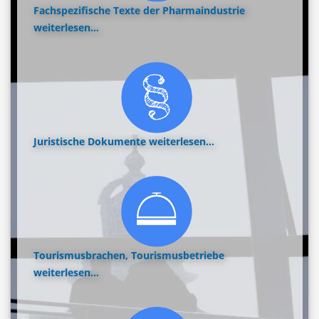
Fachspezifische Texte der Pharmaindustrie
weiterlesen...
Juristische Dokumente
weiterlesen...
Tourismusbrachen, Tourismusbetriebe
weiterlesen...