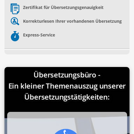
Zertifikat für Übersetzungsgenauigkeit
Korrekturlesen Ihrer vorhandenen Übersetzung
Express-Service
Übersetzungsbüro -
Ein kleiner Themenauszug unserer
Übersetzungstätigkeiten: