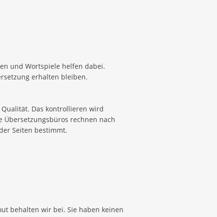
en und Wortspiele helfen dabei.
ersetzung erhalten bleiben.
Qualität. Das kontrollieren wird
ele Übersetzungsbüros rechnen nach
 der Seiten bestimmt.
yout behalten wir bei. Sie haben keinen