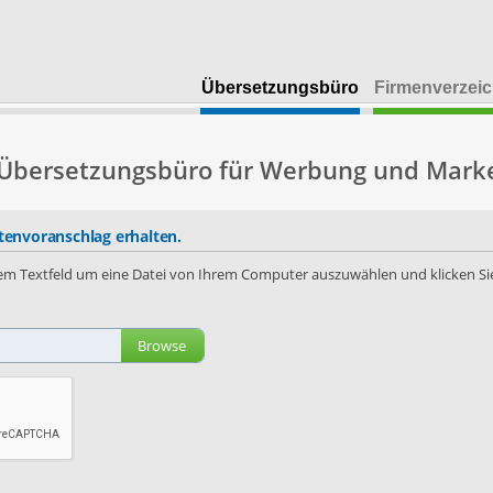
Übersetzungsbüro
Firmenverzeic
 Übersetzungsbüro für Werbung und Mark
envoranschlag erhalten.
 dem Textfeld um eine Datei von Ihrem Computer auszuwählen und klicken Sie
Browse