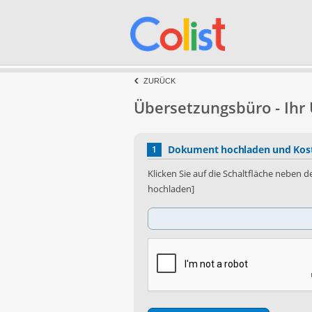
ZURÜCK
Übersetzungsbüro - Ihr
Dokument hochladen und Kost
1
Klicken Sie auf die Schaltfläche neben
hochladen]