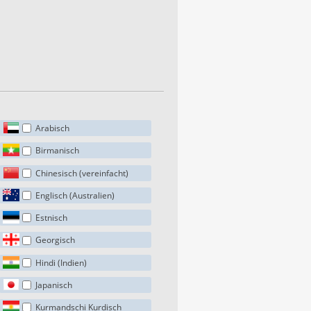
Arabisch
Birmanisch
Chinesisch (vereinfacht)
Englisch (Australien)
Estnisch
Georgisch
Hindi (Indien)
Japanisch
Kurmandschi Kurdisch