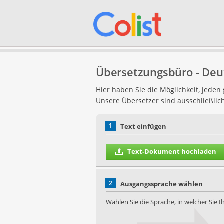
Übersetzungsbüro - Deu
Hier haben Sie die Möglichkeit, jede
Unsere Übersetzer sind ausschließlic
1
Text einfügen
Text-Dokument hochladen
2
Ausgangssprache wählen
Wählen Sie die Sprache, in welcher Sie 