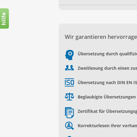
Wir garantieren hervorrage
Übersetzung durch qualifiz
Zweitlesung durch einen zu
Übersetzung nach DIN EN I
Beglaubigte Übersetzungen d
Zertifikat für Übersetzungs
Korrekturlesen Ihrer vorh