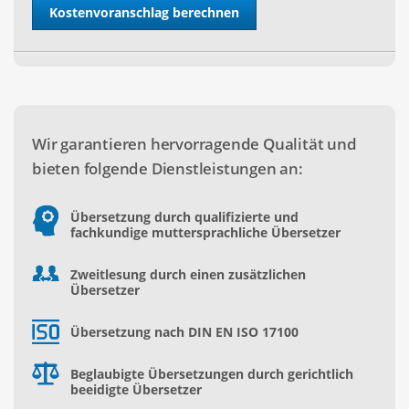
Wir garantieren hervorragende Qualität und
bieten folgende Dienstleistungen an:
Übersetzung durch qualifizierte und
fachkundige muttersprachliche Übersetzer
Zweitlesung durch einen zusätzlichen
Übersetzer
Übersetzung nach DIN EN ISO 17100
Beglaubigte Übersetzungen durch gerichtlich
beeidigte Übersetzer