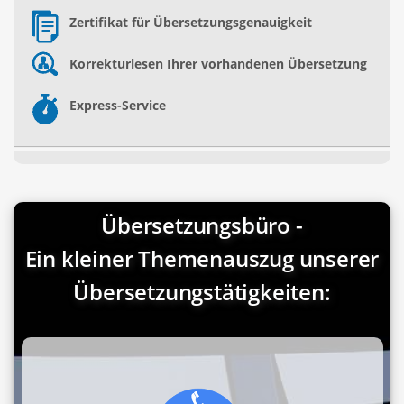
Zertifikat für Übersetzungsgenauigkeit
Korrekturlesen Ihrer vorhandenen Übersetzung
Express-Service
Übersetzungsbüro -
Ein kleiner Themenauszug unserer
Übersetzungstätigkeiten: