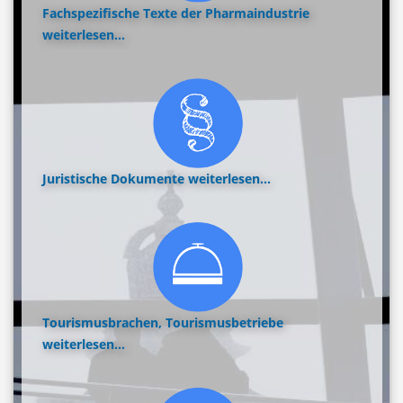
Fachspezifische Texte der Pharmaindustrie
weiterlesen...
Juristische Dokumente
weiterlesen...
Tourismusbrachen, Tourismusbetriebe
weiterlesen...