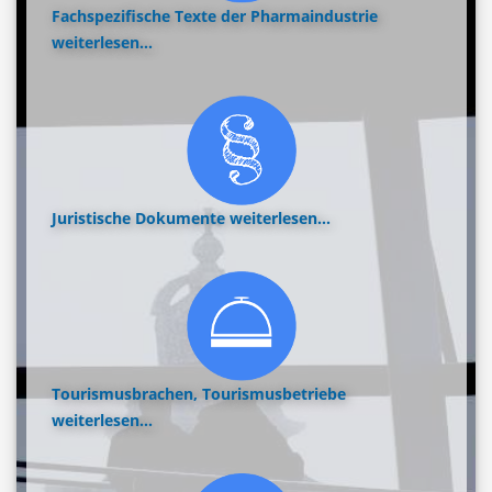
Fachspezifische Texte der Pharmaindustrie
weiterlesen...
Juristische Dokumente
weiterlesen...
Tourismusbrachen, Tourismusbetriebe
weiterlesen...