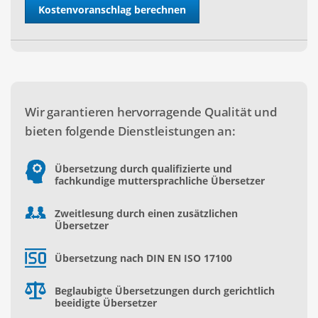
Wir garantieren hervorragende Qualität und
bieten folgende Dienstleistungen an:
Übersetzung durch qualifizierte und
fachkundige muttersprachliche Übersetzer
Zweitlesung durch einen zusätzlichen
Übersetzer
Übersetzung nach DIN EN ISO 17100
Beglaubigte Übersetzungen durch gerichtlich
beeidigte Übersetzer