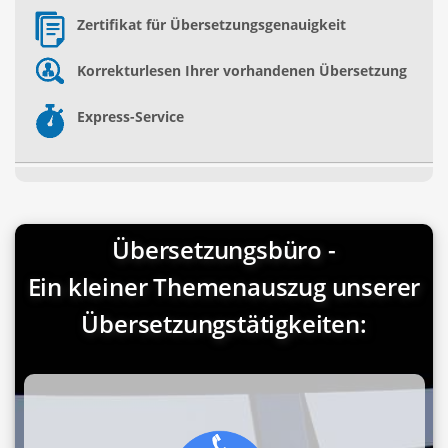
Zertifikat für Übersetzungsgenauigkeit
Korrekturlesen Ihrer vorhandenen Übersetzung
Express-Service
Übersetzungsbüro -
Ein kleiner Themenauszug unserer
Übersetzungstätigkeiten: