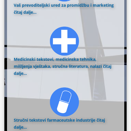
Vaš prevoditeljski ured za promidžbu i marketing
čitaj dalje...
Medicinski tekstovi, medicinska tehnika,
mišljenja vještaka, stručna literatura, nalazi
čitaj
dalje...
Stručni tekstovi farmaceutske industrije
čitaj
dalje...