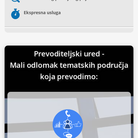
Ekspresna usluga
Prevoditeljski ured -
Mali odlomak tematskih područja
koja prevodimo: