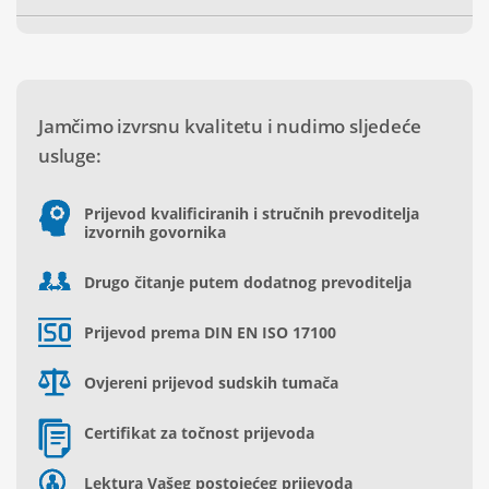
Jamčimo izvrsnu kvalitetu i nudimo sljedeće
usluge:
Prijevod kvalificiranih i stručnih prevoditelja
izvornih govornika
Drugo čitanje putem dodatnog prevoditelja
Prijevod prema DIN EN ISO 17100
Ovjereni prijevod sudskih tumača
Certifikat za točnost prijevoda
Lektura Vašeg postojećeg prijevoda