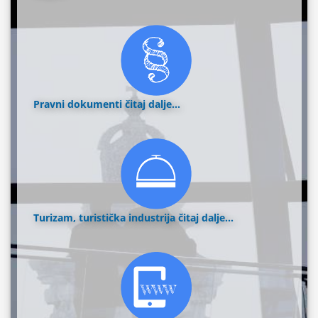
Pravni dokumenti
čitaj dalje...
Turizam, turistička industrija
čitaj dalje...