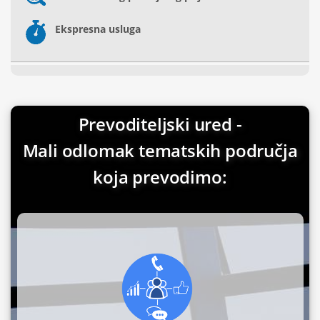
Ekspresna usluga
Prevoditeljski ured -
Mali odlomak tematskih područja
koja prevodimo: