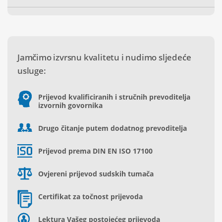
Jamčimo izvrsnu kvalitetu i nudimo sljedeće
usluge:
Prijevod kvalificiranih i stručnih prevoditelja
izvornih govornika
Drugo čitanje putem dodatnog prevoditelja
Prijevod prema DIN EN ISO 17100
Ovjereni prijevod sudskih tumača
Certifikat za točnost prijevoda
Lektura Vašeg postojećeg prijevoda