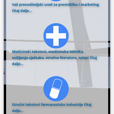
Vaš prevoditeljski ured za promidžbu i marketing
čitaj dalje...
Medicinski tekstovi, medicinska tehnika,
mišljenja vještaka, stručna literatura, nalazi
čitaj
dalje...
Stručni tekstovi farmaceutske industrije
čitaj
dalje...