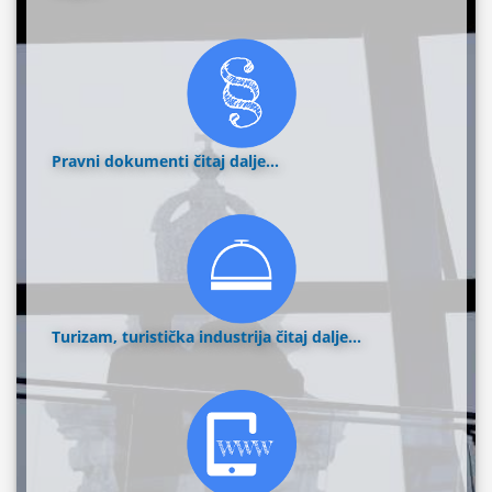
Pravni dokumenti
čitaj dalje...
Turizam, turistička industrija
čitaj dalje...