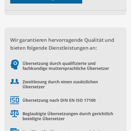
Wir garantieren hervorragende Qualität und
bieten folgende Dienstleistungen an:
Übersetzung durch qualifizierte und
fachkundige muttersprachliche Übersetzer
Zweitlesung durch einen zusätzlichen
Übersetzer
Übersetzung nach DIN EN ISO 17100
Beglaubigte Übersetzungen durch gerichtlich
beeidigte Übersetzer