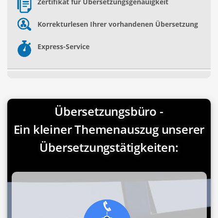
Zertifikat für Übersetzungsgenauigkeit
Korrekturlesen Ihrer vorhandenen Übersetzung
Express-Service
Übersetzungsbüro -
Ein kleiner Themenauszug unserer
Übersetzungstätigkeiten: