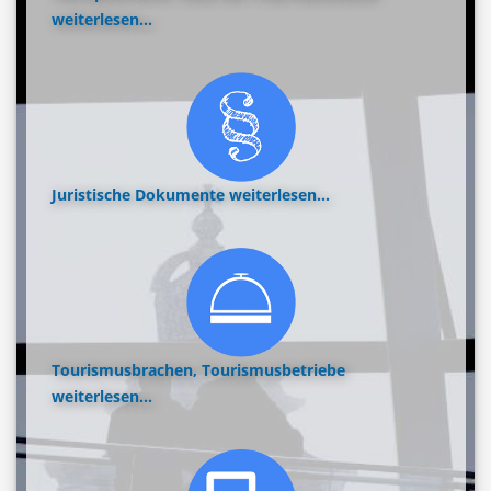
weiterlesen...
Juristische Dokumente
weiterlesen...
Tourismusbrachen, Tourismusbetriebe
weiterlesen...