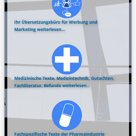
Ihr Übersetzungsbüro für Werbung und
Marketing
weiterlesen...
Medizinische Texte, Medizintechnik, Gutachten,
Fachliteratur, Befunde
weiterlesen...
Fachspezifische Texte der Pharmaindustrie