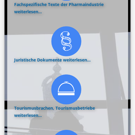
Fachspezifische Texte der Pharmaindustrie
weiterlesen...
Juristische Dokumente
weiterlesen...
Tourismusbrachen, Tourismusbetriebe
weiterlesen...