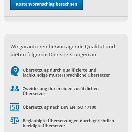
Wir garantieren hervorragende Qualität und
bieten folgende Dienstleistungen an:
Übersetzung durch qualifizierte und
fachkundige muttersprachliche Übersetzer
Zweitlesung durch einen zusätzlichen
Übersetzer
Übersetzung nach DIN EN ISO 17100
Beglaubigte Übersetzungen durch gerichtlich
beeidigte Übersetzer