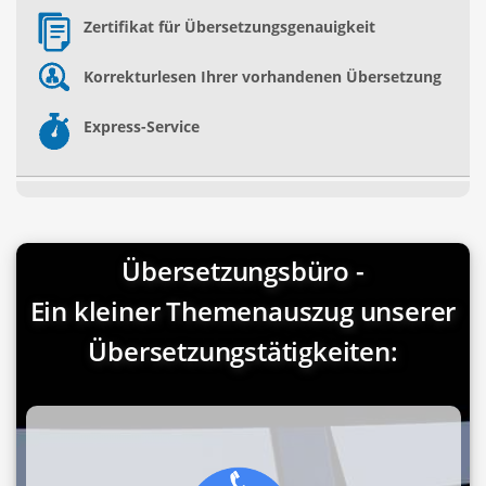
Zertifikat für Übersetzungsgenauigkeit
Korrekturlesen Ihrer vorhandenen Übersetzung
Express-Service
Übersetzungsbüro -
Ein kleiner Themenauszug unserer
Übersetzungstätigkeiten: