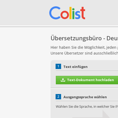
Übersetzungsbüro - Deut
Hier haben Sie die Möglichkeit, jede
Unsere Übersetzer sind ausschließlic
1
Text einfügen
Text-Dokument hochladen
2
Ausgangssprache wählen
Wählen Sie die Sprache, in welcher Sie 