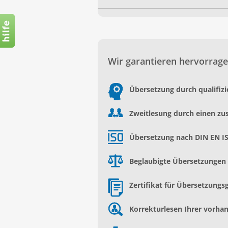
Wir garantieren hervorrage
Übersetzung durch qualifiz
Zweitlesung durch einen zu
Übersetzung nach DIN EN I
Beglaubigte Übersetzungen d
Zertifikat für Übersetzungs
Korrekturlesen Ihrer vorh