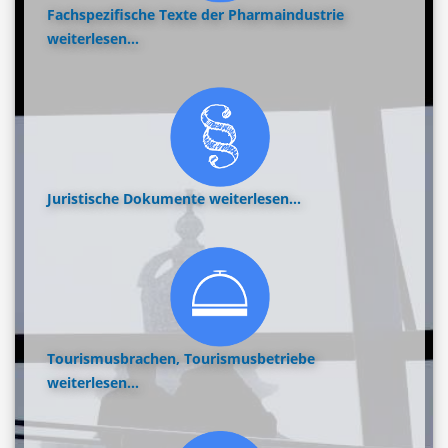
Fachspezifische Texte der Pharmaindustrie
weiterlesen...
Juristische Dokumente
weiterlesen...
Tourismusbrachen, Tourismusbetriebe
weiterlesen...