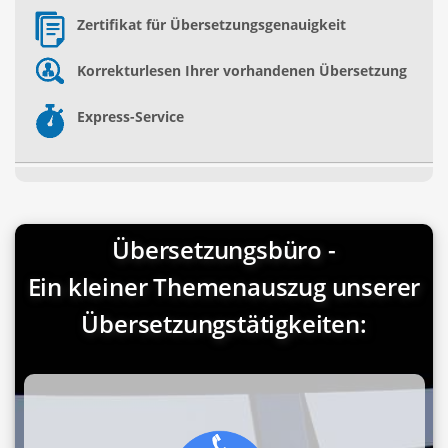
Zertifikat für Übersetzungsgenauigkeit
Korrekturlesen Ihrer vorhandenen Übersetzung
Express-Service
Übersetzungsbüro -
Ein kleiner Themenauszug unserer
Übersetzungstätigkeiten: