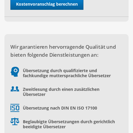
Wir garantieren hervorragende Qualität und
bieten folgende Dienstleistungen an:
Übersetzung durch qualifizierte und
fachkundige muttersprachliche Übersetzer
Zweitlesung durch einen zusätzlichen
Übersetzer
Übersetzung nach DIN EN ISO 17100
Beglaubigte Übersetzungen durch gerichtlich
beeidigte Übersetzer