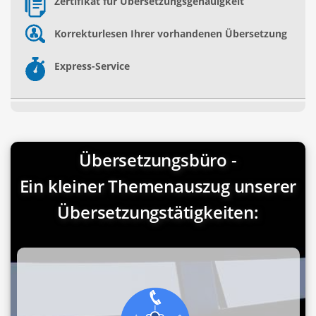
Zertifikat für Übersetzungsgenauigkeit
Korrekturlesen Ihrer vorhandenen Übersetzung
Express-Service
Übersetzungsbüro -
Ein kleiner Themenauszug unserer
Übersetzungstätigkeiten: