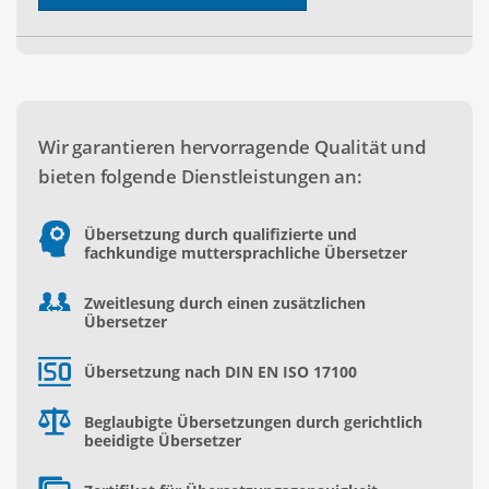
Wir garantieren hervorragende Qualität und
bieten folgende Dienstleistungen an:
Übersetzung durch qualifizierte und
fachkundige muttersprachliche Übersetzer
Zweitlesung durch einen zusätzlichen
Übersetzer
Übersetzung nach DIN EN ISO 17100
Beglaubigte Übersetzungen durch gerichtlich
beeidigte Übersetzer