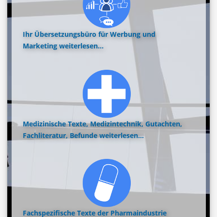
Ihr Übersetzungsbüro für Werbung und
Marketing
weiterlesen...
Medizinische Texte, Medizintechnik, Gutachten,
Fachliteratur, Befunde
weiterlesen...
Fachspezifische Texte der Pharmaindustrie