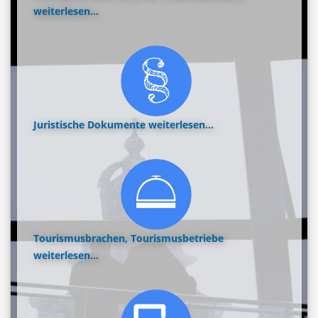
weiterlesen...
Juristische Dokumente
weiterlesen...
Tourismusbrachen, Tourismusbetriebe
weiterlesen...