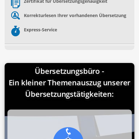
Zertifikat für Übersetzungsgenauigkeit
Korrekturlesen Ihrer vorhandenen Übersetzung
Express-Service
Übersetzungsbüro -
Ein kleiner Themenauszug unserer
Übersetzungstätigkeiten: