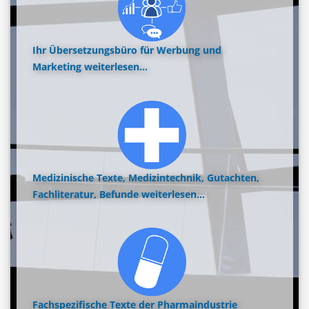
Ihr Übersetzungsbüro für Werbung und
Marketing
weiterlesen...
Medizinische Texte, Medizintechnik, Gutachten,
Fachliteratur, Befunde
weiterlesen...
Fachspezifische Texte der Pharmaindustrie