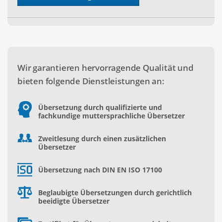
Wir garantieren hervorragende Qualität und
bieten folgende Dienstleistungen an:
Übersetzung durch qualifizierte und
fachkundige muttersprachliche Übersetzer
Zweitlesung durch einen zusätzlichen
Übersetzer
Übersetzung nach DIN EN ISO 17100
Beglaubigte Übersetzungen durch gerichtlich
beeidigte Übersetzer