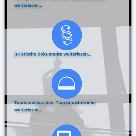
weiterlesen...
Juristische Dokumente
weiterlesen...
Tourismusbrachen, Tourismusbetriebe
weiterlesen...